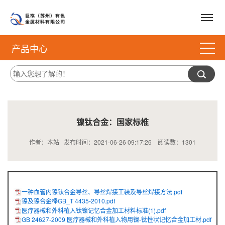
产品中心
镍钛合金：国家标椎
作者：本站 发布时间：2021-06-26 09:17:26 阅读数：
1301
一种血管内镍钛合金导丝、导丝焊接工装及导丝焊接方法.pdf
镍及镍合金棒GB_T 4435-2010.pdf
医疗器械和外科植入钛镍记忆合金加工材料标准(1).pdf
GB 24627-2009 医疗器械和外科植入物用镍-钛性状记忆合金加工材.pdf