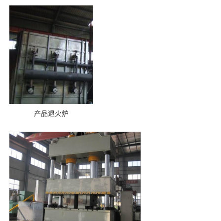
产品退火炉