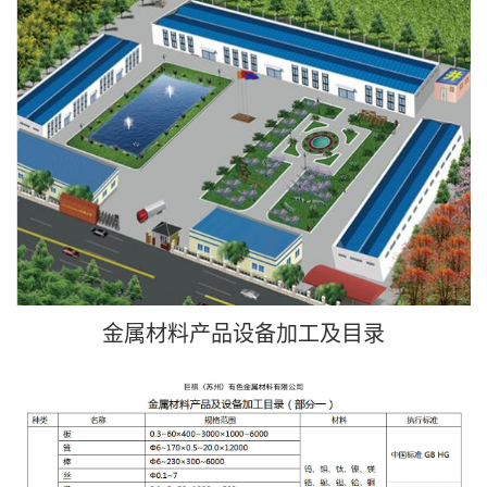
金属材料产品设备加工及目录