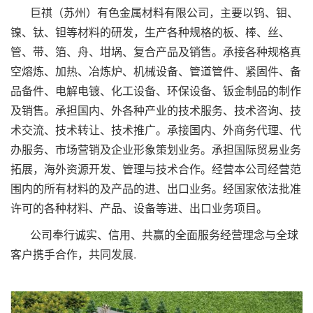
巨祺（苏州）有色金属材料有限公司，主要以钨、钼、
镍、钛、钽等材料的研发，生产各种规格的板、棒、丝、
管、带、箔、舟、坩埚、复合产品及销售。承接各种规格真
空熔炼、加热、冶炼炉、机械设备、管道管件、紧固件、备
品备件、电解电镀、化工设备、环保设备、钣金制品的制作
及销售。承担国内、外各种产业的技术服务、技术咨询、技
术交流、技术转让、技术推广。承接国内、外商务代理、代
办服务、市场营销及企业形象策划业务。承担国际贸易业务
拓展，海外资源开发、管理与技术合作。经营本公司经营范
围内的所有材料的及产品的进、出口业务。经国家依法批准
许可的各种材料、产品、设备等进、出口业务项目。
公司奉行诚实、信用、共赢的全面服务经营理念与全球
客户携手合作，共同发展.