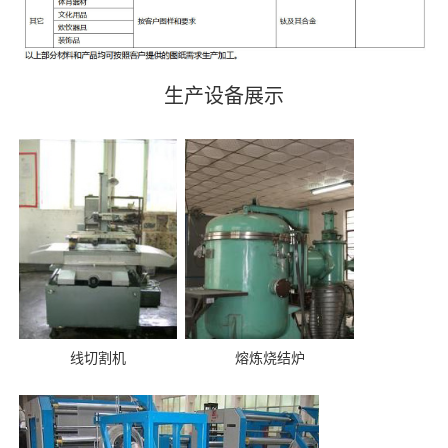
生产设备展示
线切割机
熔炼烧结炉