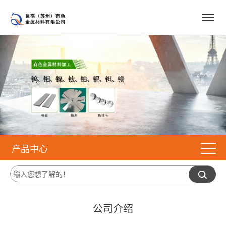
产品中心
公司介绍